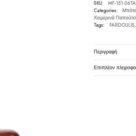
SKU:
MF-151-06T
Categories:
Μπότε
Χειμερινά Παπούτσ
Tags:
FARDOULIS
Περιγραφή
Επιπλέον πληροφο