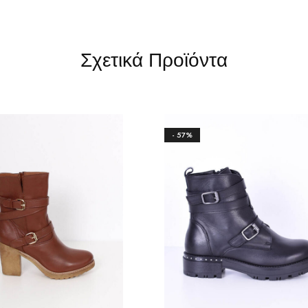
Σχετικά Προϊόντα
- 57%