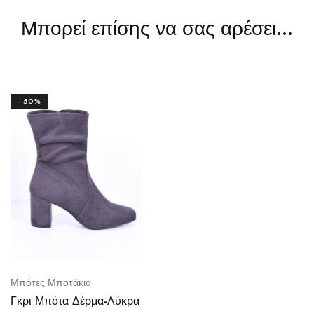
Μπορεί επίσης να σας αρέσει…
- 50%
Μπότες Μποτάκια
Γκρι Μπότα Δέρμα-Λύκρα