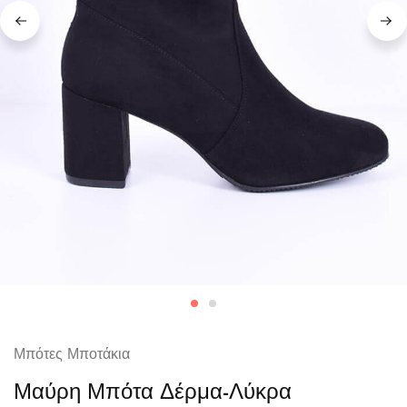
Μπότες Μποτάκια
Μαύρη Μπότα Δέρμα-Λύκρα