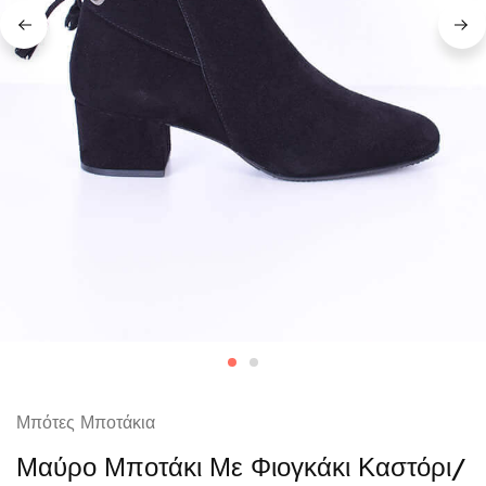
Μπότες Μποτάκια
Μαύρο Μποτάκι Με Φιογκάκι Καστόρι/