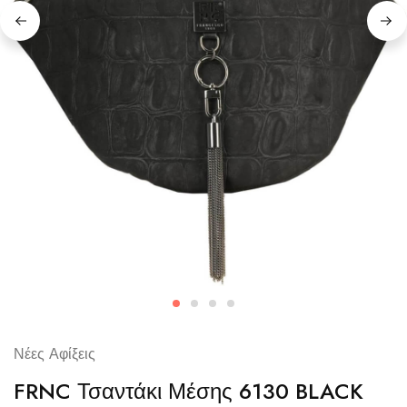
Νέες Αφίξεις
FRNC Τσαντάκι Μέσης 6130 BLACK