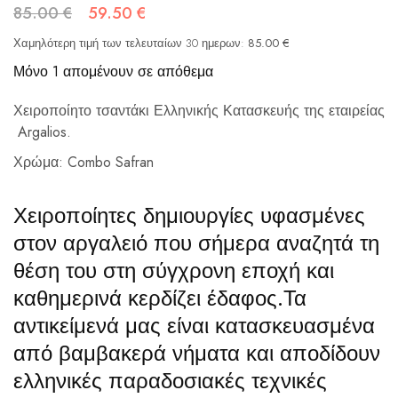
85.00
€
59.50
€
Χαμηλότερη τιμή των τελευταίων 30 ημερων:
85.00
€
Μόνο 1 απομένουν σε απόθεμα
Χειροποίητο τσαντάκι Ελληνικής Κατασκευής της εταιρείας
Argalios.
Χρώμα: Combo Safran
Χειροποίητες δημιουργίες υφασμένες
στον αργαλειό που σήμερα αναζητά τη
θέση του στη σύγχρονη εποχή και
καθημερινά κερδίζει έδαφος.Τα
αντικείμενά μας είναι κατασκευασμένα
από βαμβακερά νήματα και αποδίδουν
ελληνικές παραδοσιακές τεχνικές