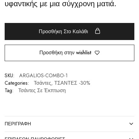
υφαντικής με μια σύγχρονη ματιά.
Προσθήκη Στο Καλάθι
Προσθήκη στην wishlist
SKU:
ARGALIOS-COMBO-1
Categories:
Τσάντες
,
ΤΣΑΝΤΕΣ -30%
Tag:
Τσάντες Σε Έκπτωση
ΠΕΡΙΓΡΑΦΉ