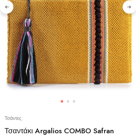
Τσάντες
Τσαντάκι Argalios COMBO Safran