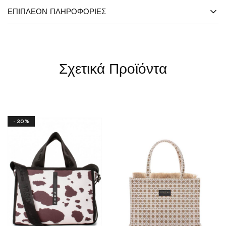
ΕΠΙΠΛΈΟΝ ΠΛΗΡΟΦΟΡΊΕΣ
Σχετικά Προϊόντα
- 30%