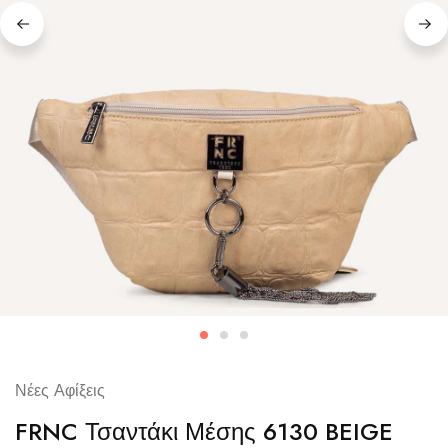
Νέες Αφίξεις
FRNC Τσαντάκι Μέσης 6130 BEIGE