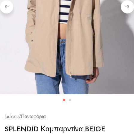
Jackets/Πανωφόρια
SPLENDID Καμπαρντίνα BEIGE