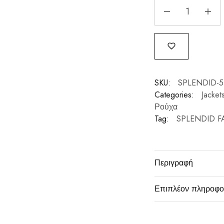
SKU:
SPLENDID-5
Categories:
Jacke
Ρούχα
Tag:
SPLENDID F
Περιγραφή
Επιπλέον πληροφο