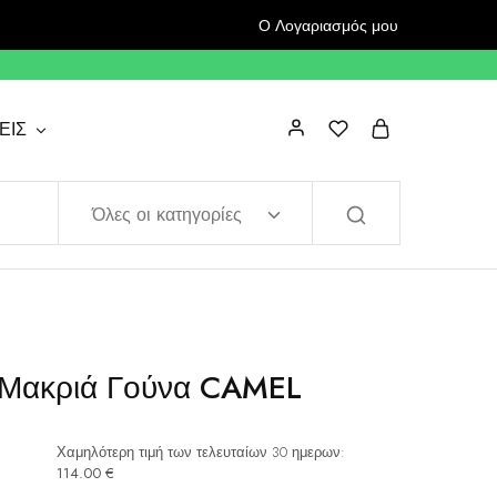
Ο Λογαριασμός μου
ΕΙΣ
Όλες οι κατηγορίες
Μακριά Γούνα CAMEL
Χαμηλότερη τιμή των τελευταίων 30 ημερων:
114.00
€