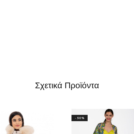
Σχετικά Προϊόντα
- 50%