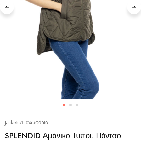
Jackets/Πανωφόρια
SPLENDID Αμάνικο Τύπου Πόντσο