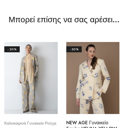
Μπορεί επίσης να σας αρέσει…
- 20%
- 20%
NEW AGE Γυναικείο
Καλοκαιρινά Γυναικεία Ρούχα