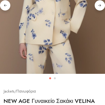
Jackets/Πανωφόρια
NEW AGE Γυναικείο Σακάκι VELINA