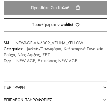
Προσθήκη Στο Καλάθι
Προσθήκη στην wishlist
SKU:
NEWAGE-AA-6009_VELINA_YELLOW
Categories:
Jackets/Πανωφόρια
,
Καλοκαιρινά Γυναικεία
Ρούχα
,
Νέες Αφίξεις
,
ΣΕΤ
Tags:
NEW AGE
,
Εκπτώσεις NEW AGE
ΠΕΡΙΓΡΑΦΉ
ΕΠΙΠΛΈΟΝ ΠΛΗΡΟΦΟΡΊΕΣ