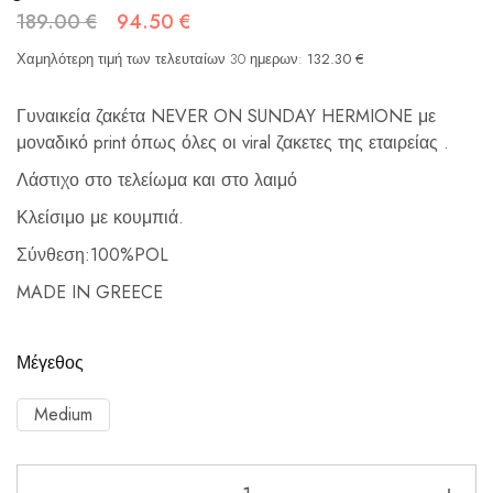
189.00
€
94.50
€
Χαμηλότερη τιμή των τελευταίων 30 ημερων:
132.30
€
Γυναικεία ζακέτα NEVER ON SUNDAY HERMIONE με
μοναδικό print όπως όλες οι viral ζακετες της εταιρείας .
Λάστιχο στο τελείωμα και στο λαιμό
Κλείσιμο με κουμπιά.
Σύνθεση:100%POL
MADE IN GREECE
Μέγεθος
Medium