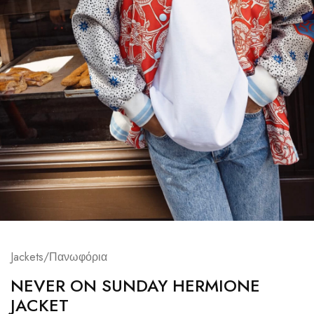
Jackets/Πανωφόρια
NEVER ON SUNDAY HERMIONE
JACKET