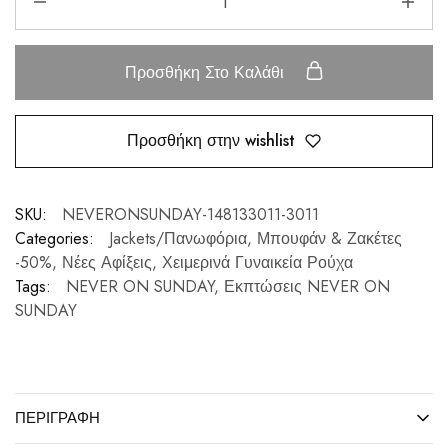
Προσθήκη Στο Καλάθι
Προσθήκη στην wishlist
SKU:
NEVERONSUNDAY-148133011-3011
Categories:
Jackets/Πανωφόρια
,
Μπουφάν & Ζακέτες
-50%
,
Νέες Αφίξεις
,
Χειμερινά Γυναικεία Ρούχα
Tags:
NEVER ON SUNDAY
,
Εκπτώσεις NEVER ON
SUNDAY
ΠΕΡΙΓΡΑΦΉ