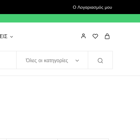
Ο Λογαριασμός μου
ΕΙΣ
Όλες οι κατηγορίες