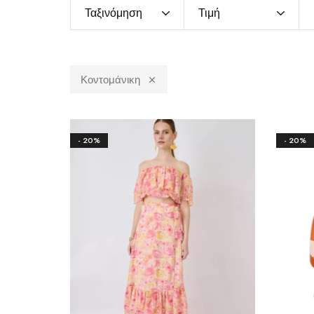
Ταξινόμηση
Τιμή
Κοντομάνικη
- 20%
- 20%