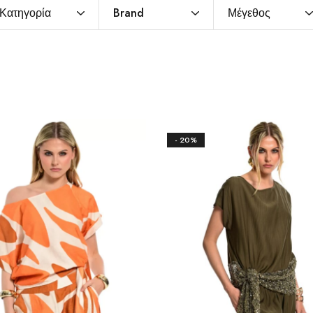
Κατηγορία
Brand
Μέγεθος
- 20%