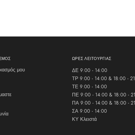
ΑΣΜΌΣ
ΏΡΕΣ ΛΕΙΤΟΥΡΓΊΑΣ
ιασμός μου
ΔΕ 9:00 - 14:00
ΤΡ 9:00 - 14:00 & 18:00 - 2
ΤΕ 9:00 - 14:00
μαστε
ΠΕ 9:00 - 14:00 & 18:00 - 2
ΠΑ 9:00 - 14:00 & 18:00 - 2
ΣΑ 9:00 - 14:00
ωνία
ΚΥ Κλειστά