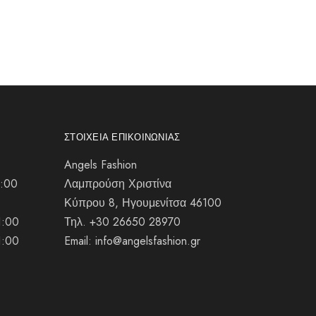
ΣΤΟΙΧΕΊΑ ΕΠΙΚΟΙΝΩΝΊΑΣ
Angels Fashion
1:00
Λαμπρούση Χριστίνα
Κύπρου 8, Ηγουμενίτσα 46100
1:00
Τηλ. +30 26650 28970
1:00
Email: info@angelsfashion.gr