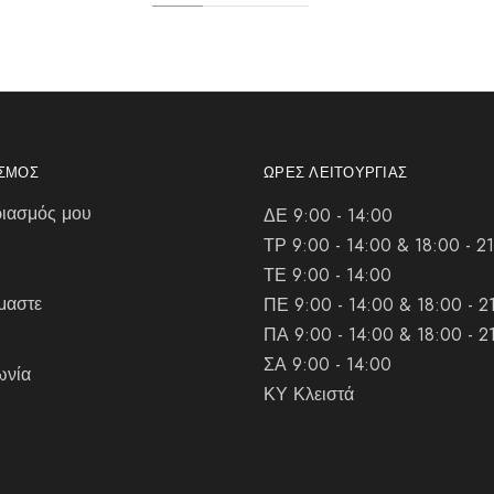
ΑΣΜΌΣ
ΏΡΕΣ ΛΕΙΤΟΥΡΓΊΑΣ
ιασμός μου
ΔΕ 9:00 - 14:00
ΤΡ 9:00 - 14:00 & 18:00 - 2
ΤΕ 9:00 - 14:00
μαστε
ΠΕ 9:00 - 14:00 & 18:00 - 2
ΠΑ 9:00 - 14:00 & 18:00 - 2
ΣΑ 9:00 - 14:00
ωνία
ΚΥ Κλειστά