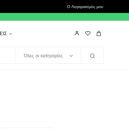
Ο Λογαριασμός μου
ΕΙΣ
Όλες οι κατηγορίες