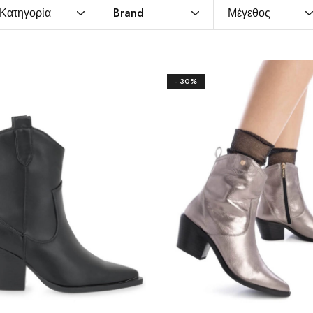
Κατηγορία
Brand
Μέγεθος
- 30%