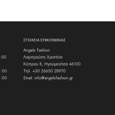
ΣΤΟΙΧΕΊΑ ΕΠΙΚΟΙΝΩΝΊΑΣ
Angels Fashion
1:00
Λαμπρούση Χριστίνα
Κύπρου 8, Ηγουμενίτσα 46100
1:00
Τηλ. +30 26650 28970
1:00
Email: info@angelsfashion.gr