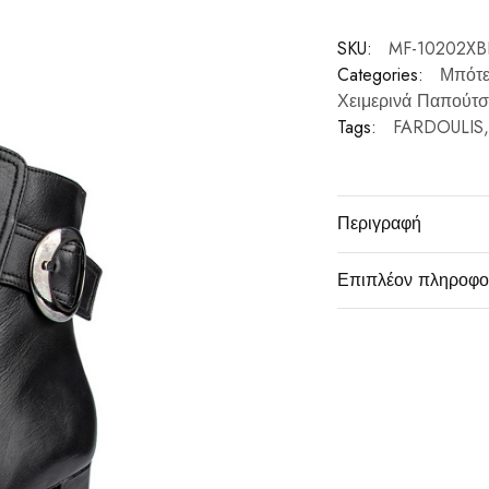
SKU:
MF-10202XB
Categories:
Μπότε
Χειμερινά Παπούτσ
Tags:
FARDOULIS
Περιγραφή
Επιπλέον πληροφο