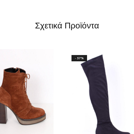
Σχετικά Προϊόντα
- 57%