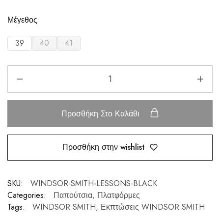
Μέγεθος
39
40
41
Προσθήκη Στο Καλάθι
Προσθήκη στην wishlist
SKU:
WINDSOR-SMITH-LESSONS-BLACK
Categories:
Παπούτσια
,
Πλατφόρμες
Tags:
WINDSOR SMITH
,
Εκπτώσεις WINDSOR SMITH