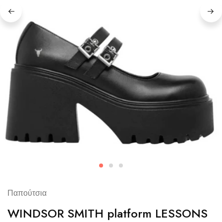
Παπούτσια
WINDSOR SMITH platform LESSONS