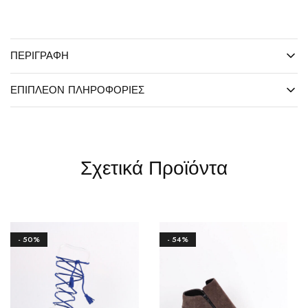
ΠΕΡΙΓΡΑΦΉ
ΕΠΙΠΛΈΟΝ ΠΛΗΡΟΦΟΡΊΕΣ
Σχετικά Προϊόντα
- 50%
- 54%