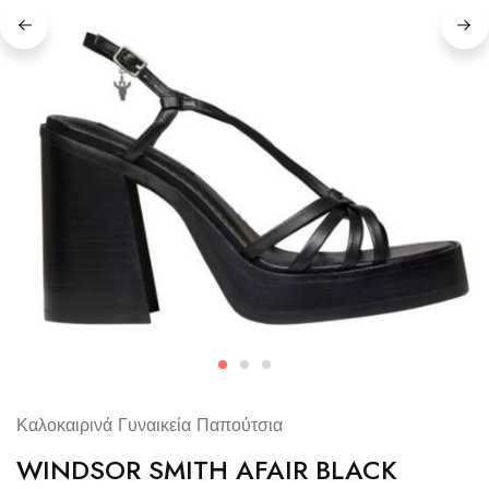
Καλοκαιρινά Γυναικεία Παπούτσια
WINDSOR SMITH AFAIR BLACK