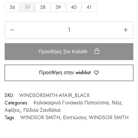
36
37
38
39
40
41
Προσθήκη Στο Καλάθι
Προσθήκη στην wishlist
SKU:
WINDSORSMITH-AFAIR_BLACK
Categories:
Καλοκαιρινά Γυναικεία Παπούτσια
,
Νέες
Αφίξεις
,
Πέδιλα Σανδάλια
Tags:
WINDSOR SMITH
,
Εκπτώσεις WINDSOR SMITH