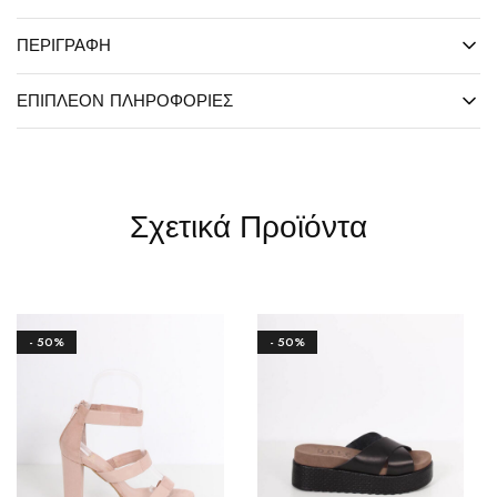
ΠΕΡΙΓΡΑΦΉ
ΕΠΙΠΛΈΟΝ ΠΛΗΡΟΦΟΡΊΕΣ
Σχετικά Προϊόντα
- 50%
- 50%