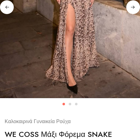
Καλοκαιρινά Γυναικεία Ρούχα
WE COSS Μάξι Φόρεμα SNAKE