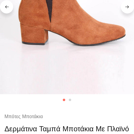
Μπότες Μποτάκια
Δερμάτινα Ταμπά Μποτάκια Με Πλαϊνό