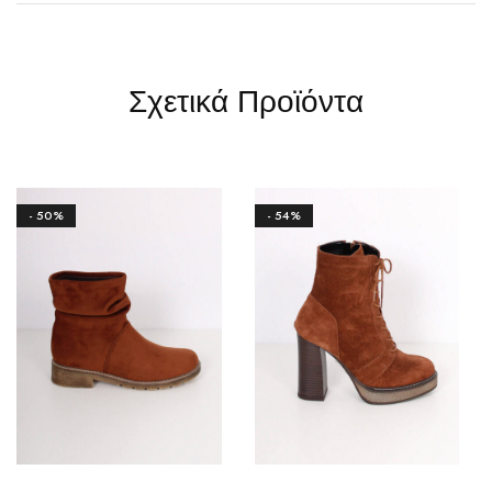
Σχετικά Προϊόντα
- 50%
- 54%