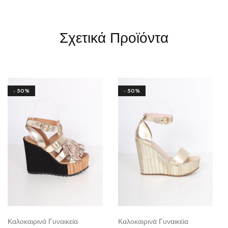
Σχετικά Προϊόντα
- 50%
- 50%
Καλοκαιρινά Γυναικεία
Καλοκαιρινά Γυναικεία