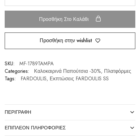
Προσθήκη Στο Καλάθι
Προσθήκη στην wishlist
SKU:
MF-1789TAMPA
Categories:
Καλοκαιρινά Παπούτσια -30%
,
Πλατφόρμες
Tags:
FARDOULIS
,
Εκπτώσεις FARDOULIS SS
ΠΕΡΙΓΡΑΦΉ
ΕΠΙΠΛΈΟΝ ΠΛΗΡΟΦΟΡΊΕΣ