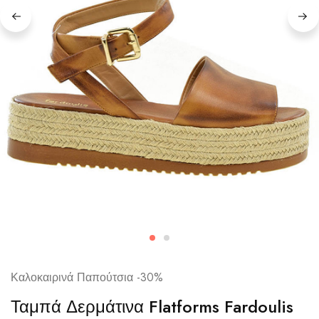
Καλοκαιρινά Παπούτσια -30%
Ταμπά Δερμάτινα Flatforms Fardoulis