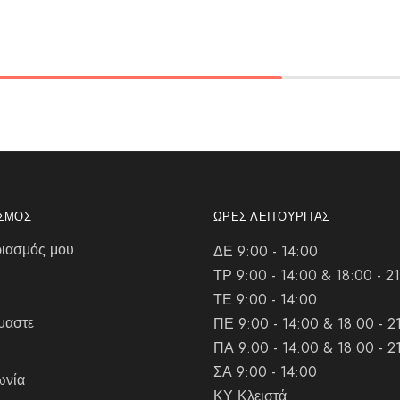
ΑΣΜΌΣ
ΏΡΕΣ ΛΕΙΤΟΥΡΓΊΑΣ
ιασμός μου
ΔΕ 9:00 - 14:00
ΤΡ 9:00 - 14:00 & 18:00 - 2
ΤΕ 9:00 - 14:00
μαστε
ΠΕ 9:00 - 14:00 & 18:00 - 2
ΠΑ 9:00 - 14:00 & 18:00 - 2
ΣΑ 9:00 - 14:00
ωνία
ΚΥ Κλειστά