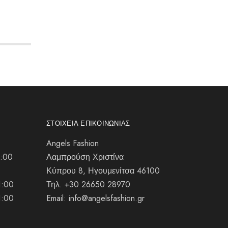
ΣΤΟΙΧΕΊΑ ΕΠΙΚΟΙΝΩΝΊΑΣ
Angels Fashion
1:00
Λαμπρούση Χριστίνα
Κύπρου 8, Ηγουμενίτσα 46100
1:00
Τηλ. +30 26650 28970
1:00
Email: info@angelsfashion.gr