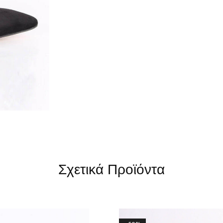
Σχετικά Προϊόντα