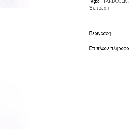
Tags:
FARDOULIS
Έκπτωση
Περιγραφή
Επιπλέον πληροφο