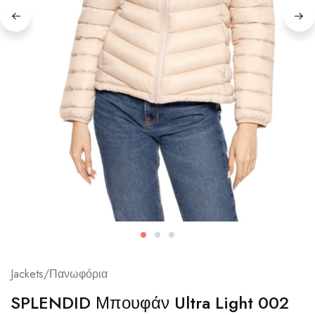
Jackets/Πανωφόρια
SPLENDID Μπουφάν Ultra Light 002