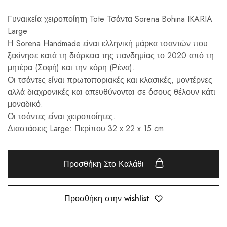
Γυναικεία χειροποίητη Tote Τσάντα Sorena Bohina IKARIA
Large
Η Sorena Handmade είναι ελληνική μάρκα τσαντών που
ξεκίνησε κατά τη διάρκεια της πανδημίας το 2020 από τη
μητέρα (Σοφή) και την κόρη (Ρένα).
Οι τσάντες είναι πρωτοποριακές και κλασικές, μοντέρνες
αλλά διαχρονικές και απευθύνονται σε όσους θέλουν κάτι
μοναδικό.
Οι τσάντες είναι χειροποίητες.
Διαστάσεις Large: Περίπου 32 x 22 x 15 cm.
Προσθήκη Στο Καλάθι
Προσθήκη στην wishlist