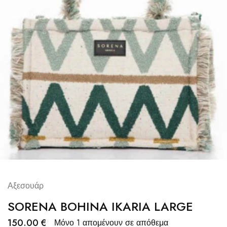
Αξεσουάρ
SORENA BOHINA IKARIA LARGE
150.00
€
Μόνο 1 απομένουν σε απόθεμα