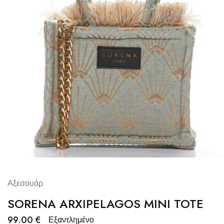
Αξεσουάρ
SORENA ARXIPELAGOS MINI TOTE
99.00
€
Εξαντλημένο