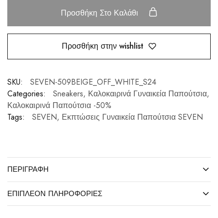
Προσθήκη Στο Καλάθι
Προσθήκη στην wishlist
SKU:
SEVEN-509BEIGE_OFF_WHITE_S24
Categories:
Sneakers
,
Καλοκαιρινά Γυναικεία Παπούτσια
,
Καλοκαιρινά Παπούτσια -50%
Tags:
SEVEN
,
Εκπτώσεις Γυναικεία Παπούτσια SEVEN
ΠΕΡΙΓΡΑΦΉ
ΕΠΙΠΛΈΟΝ ΠΛΗΡΟΦΟΡΊΕΣ