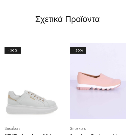
Σχετικά Προϊόντα
- 30%
- 50%
Sneakers
Sneakers