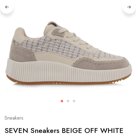
Sneakers
SEVEN Sneakers BEIGE OFF WHITE