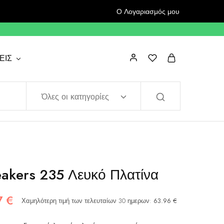
Ο Λογαριασμός μου
ΕΙΣ
Όλες οι κατηγορίες
akers 235 Λευκό Πλατίνα
7
€
Χαμηλότερη τιμή των τελευταίων 30 ημερων:
63.96
€