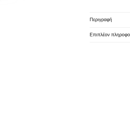
Περιγραφή
Επιπλέον πληροφο