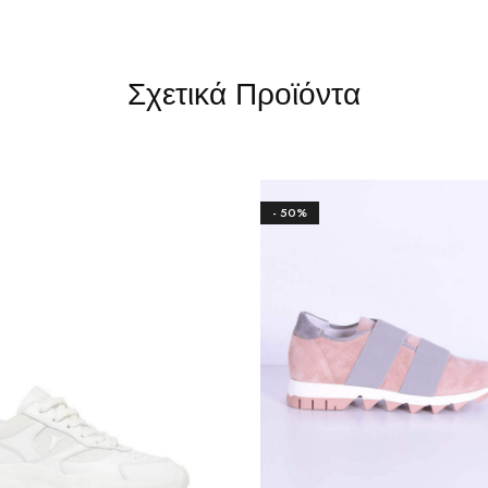
Σχετικά Προϊόντα
- 50%