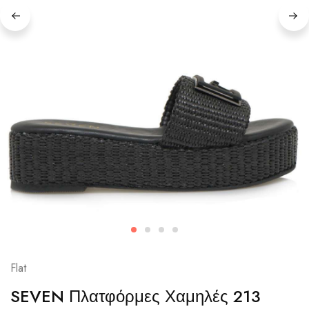
Flat
SEVEN Πλατφόρμες Χαμηλές 213