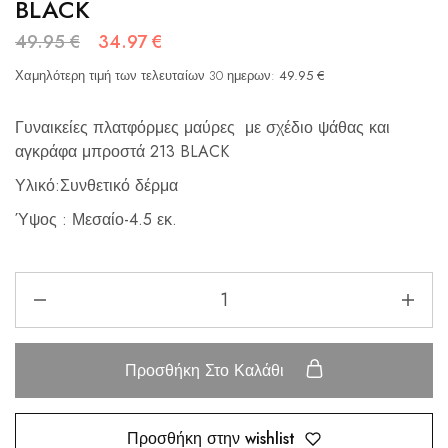
BLACK
49.95
€
34.97
€
Χαμηλότερη τιμή των τελευταίων 30 ημερων:
49.95
€
Γυναικείες πλατφόρμες μαύρες με σχέδιο ψάθας και
αγκράφα μπροστά 213 BLACK
Υλικό:Συνθετικό δέρμα
Ύψος : Μεσαίο-4.5 εκ.
Προσθήκη Στο Καλάθι
Προσθήκη στην wishlist