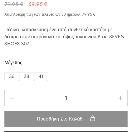
79.95
€
69.95
€
Χαμηλότερη τιμή των τελευταίων 30 ημερων:
79.95
€
Πέδιλα κατασκευασμένα από συνθετικό καστόρι με
δέσιμο στον αστράγολο και ύψος τακουνιού 8 εκ. SEVEN
SHOES 307
Μέγεθος
36
38
41
Προσθήκη Στο Καλάθι