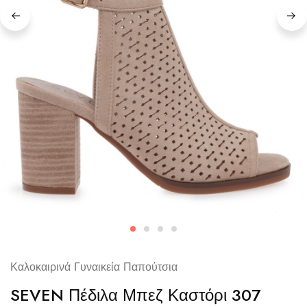
Καλοκαιρινά Γυναικεία Παπούτσια
SEVEN Πέδιλα Μπεζ Καστόρι 307