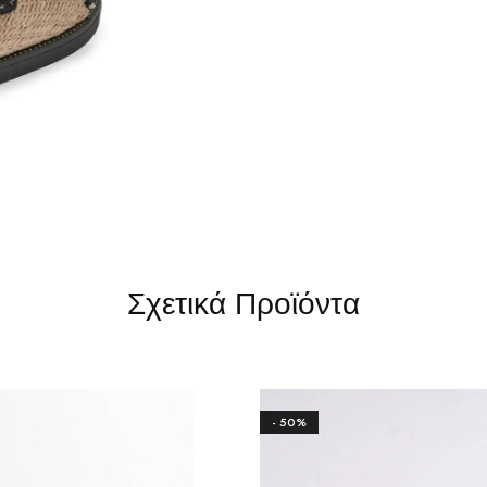
Σχετικά Προϊόντα
- 50%