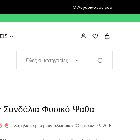
Ο Λογαριασμός μου
ΕΙΣ
Όλες οι κατηγορίες
t Σανδάλια Φυσικό Ψάθα
95
€
Χαμηλότερη τιμή των τελευταίων 30 ημερων:
49.90
€