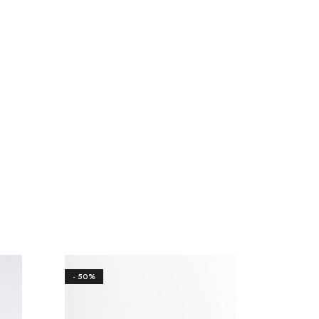
- 50%
- 50%