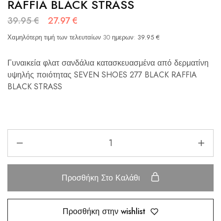
RAFFIA BLACK STRASS
39.95
€
27.97
€
Χαμηλότερη τιμή των τελευταίων 30 ημερων:
39.95
€
Γυναικεία φλατ σανδάλια κατασκευασμένα από δερματίνη
υψηλής ποιότητας SEVEN SHOES 277 BLACK RAFFIA
BLACK STRASS
Προσθήκη Στο Καλάθι
Προσθήκη στην wishlist