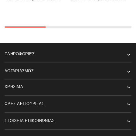
ΠΛΗΡΟΦΟΡΊΕΣ
ΛΟΓΑΡΙΑΣΜΌΣ
ΧΡΉΣΙΜΑ
ΏΡΕΣ ΛΕΙΤΟΥΡΓΊΑΣ
ΣΤΟΙΧΕΊΑ ΕΠΙΚΟΙΝΩΝΊΑΣ