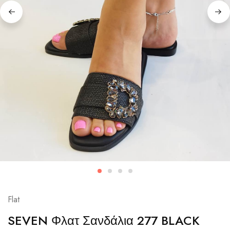
Flat
SEVEN Φλατ Σανδάλια 277 BLACK