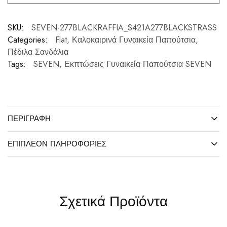
SKU:
SEVEN-277BLACKRAFFIA_S421A277BLACKSTRASS
Categories:
Flat
,
Καλοκαιρινά Γυναικεία Παπούτσια
,
Πέδιλα Σανδάλια
Tags:
SEVEN
,
Εκπτώσεις Γυναικεία Παπούτσια SEVEN
ΠΕΡΙΓΡΑΦΉ
ΕΠΙΠΛΈΟΝ ΠΛΗΡΟΦΟΡΊΕΣ
Σχετικά Προϊόντα