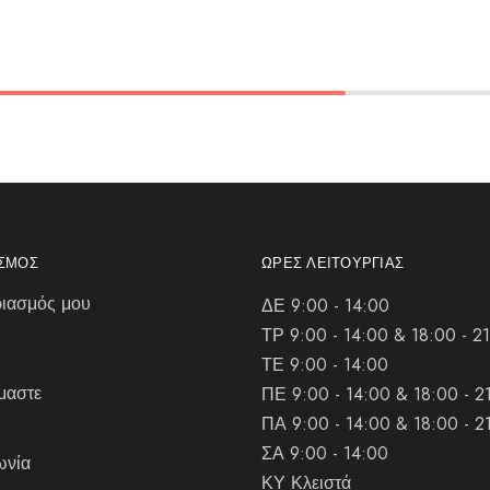
ΑΣΜΌΣ
ΏΡΕΣ ΛΕΙΤΟΥΡΓΊΑΣ
ιασμός μου
ΔΕ 9:00 - 14:00
ΤΡ 9:00 - 14:00 & 18:00 - 2
ΤΕ 9:00 - 14:00
μαστε
ΠΕ 9:00 - 14:00 & 18:00 - 2
ΠΑ 9:00 - 14:00 & 18:00 - 2
ΣΑ 9:00 - 14:00
ωνία
ΚΥ Κλειστά