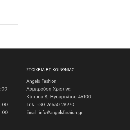
ΣΤΟΙΧΕΊΑ ΕΠΙΚΟΙΝΩΝΊΑΣ
Angels Fashion
1:00
Λαμπρούση Χριστίνα
Κύπρου 8, Ηγουμενίτσα 46100
1:00
Τηλ. +30 26650 28970
1:00
Email: info@angelsfashion.gr