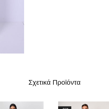
Σχετικά Προϊόντα
- 50%