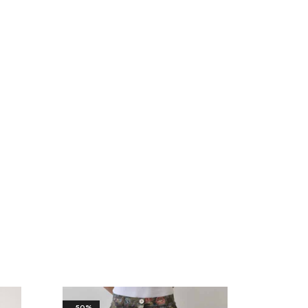
- 50%
- 50%