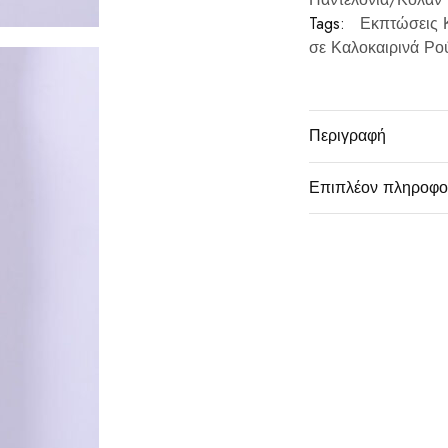
Tags:
Εκπτώσεις 
σε Καλοκαιρινά Ρο
Περιγραφή
Επιπλέον πληροφο