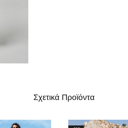
Σχετικά Προϊόντα