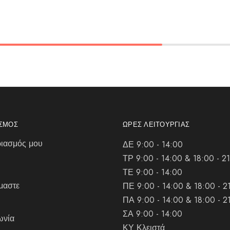
ΑΣΜΌΣ
ΏΡΕΣ ΛΕΙΤΟΥΡΓΊΑΣ
ιασμός μου
ΔΕ 9:00 - 14:00
ΤΡ 9:00 - 14:00 & 18:00 - 2
ΤΕ 9:00 - 14:00
μαστε
ΠΕ 9:00 - 14:00 & 18:00 - 2
ΠΑ 9:00 - 14:00 & 18:00 - 2
ΣΑ 9:00 - 14:00
ωνία
ΚΥ Κλειστά