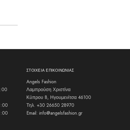
ΣΤΟΙΧΕΊΑ ΕΠΙΚΟΙΝΩΝΊΑΣ
Angels Fashion
1:00
Λαμπρούση Χριστίνα
Κύπρου 8, Ηγουμενίτσα 46100
1:00
Τηλ. +30 26650 28970
1:00
Email: info@angelsfashion.gr