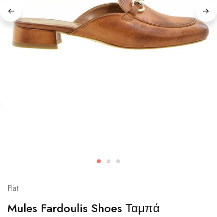
Flat
Mules Fardoulis Shoes Ταμπά