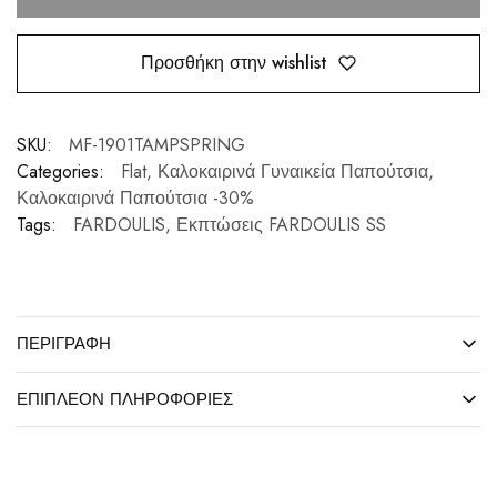
Προσθήκη στην wishlist
SKU:
MF-1901TAMPSPRING
Categories:
Flat
,
Καλοκαιρινά Γυναικεία Παπούτσια
,
Καλοκαιρινά Παπούτσια -30%
Tags:
FARDOULIS
,
Εκπτώσεις FARDOULIS SS
ΠΕΡΙΓΡΑΦΉ
ΕΠΙΠΛΈΟΝ ΠΛΗΡΟΦΟΡΊΕΣ