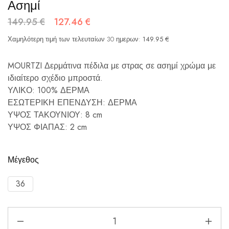
Ασημί
149.95
€
127.46
€
Χαμηλότερη τιμή των τελευταίων 30 ημερων:
149.95
€
MOURTZI Δερμάτινα πέδιλα με στρας σε ασημί χρώμα με
ιδιαίτερο σχέδιο μπροστά.
ΥΛΙΚΟ: 100% ΔΕΡΜΑ
ΕΣΩΤΕΡΙΚΗ ΕΠΕΝΔΥΣΗ: ΔΕΡΜΑ
ΥΨΟΣ ΤΑΚΟΥΝΙΟΥ: 8 cm
ΥΨΟΣ ΦΙΑΠΑΣ: 2 cm
Μέγεθος
36