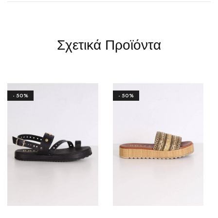
Σχετικά Προϊόντα
- 50%
- 50%