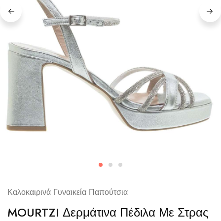
Καλοκαιρινά Γυναικεία Παπούτσια
MOURTZI Δερμάτινα Πέδιλα Με Στρας