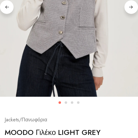
Jackets/Πανωφόρια
MOODO Γιλέκο LIGHT GREY