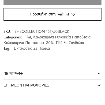
Προσθήκη στην wishlist
SKU:
SHECOLLECTION-151/50BLACK
Categories:
Flat
,
Καλοκαιρινά Γυναικεία Παπούτσια
,
Καλοκαιρινά Παπούτσια -30%
,
Πέδιλα Σανδάλια
Tag:
Εκπτώσεις Σε Πέδιλα
ΠΕΡΙΓΡΑΦΉ
ΕΠΙΠΛΈΟΝ ΠΛΗΡΟΦΟΡΊΕΣ