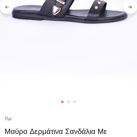
Flat
Μαύρα Δερμάτινα Σανδάλια Με