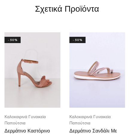
Σχετικά Προϊόντα
- 50%
- 50%
Καλοκαιρινά Γυναικεία
Καλοκαιρινά Γυναικεία
Παπούτσια
Παπούτσια
Δερμάτινο Καστόρινο
Δερμάτινο Σανδάλι Με