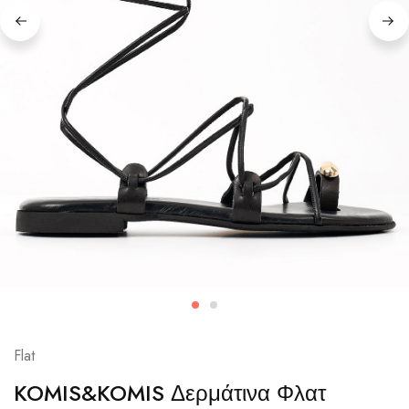
Flat
KOMIS&KOMIS Δερμάτινα Φλατ