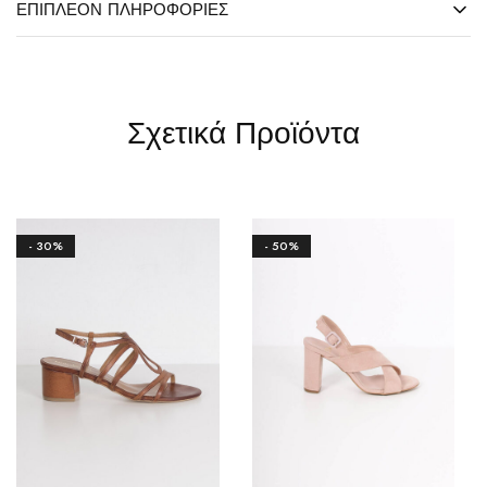
ΕΠΙΠΛΈΟΝ ΠΛΗΡΟΦΟΡΊΕΣ
Σχετικά Προϊόντα
- 30%
- 50%