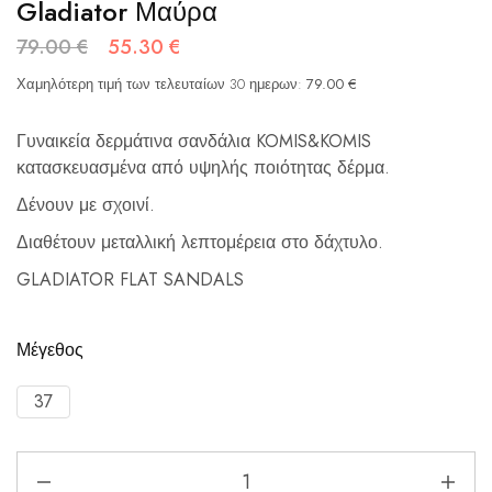
Gladiator Μαύρα
79.00
€
55.30
€
Χαμηλότερη τιμή των τελευταίων 30 ημερων:
79.00
€
Γυναικεία δερμάτινα σανδάλια KOMIS&KOMIS
κατασκευασμένα από υψηλής ποιότητας δέρμα.
Δένουν με σχοινί.
Διαθέτουν μεταλλική λεπτομέρεια στο δάχτυλο.
GLADIATOR FLAT SANDALS
Μέγεθος
37