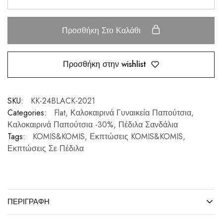
Προσθήκη Στο Καλάθι
Προσθήκη στην wishlist
SKU:
KK-24BLACK-2021
Categories:
Flat
,
Καλοκαιρινά Γυναικεία Παπούτσια
,
Καλοκαιρινά Παπούτσια -30%
,
Πέδιλα Σανδάλια
Tags:
KOMIS&KOMIS
,
Εκπτώσεις KOMIS&KOMIS
,
Εκπτώσεις Σε Πέδιλα
ΠΕΡΙΓΡΑΦΉ