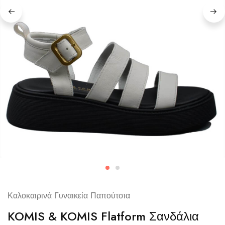
Καλοκαιρινά Γυναικεία Παπούτσια
KOMIS & KOMIS Flatform Σανδάλια