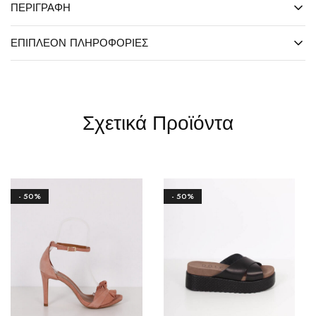
ΠΕΡΙΓΡΑΦΉ
ΕΠΙΠΛΈΟΝ ΠΛΗΡΟΦΟΡΊΕΣ
Σχετικά Προϊόντα
- 50%
- 50%