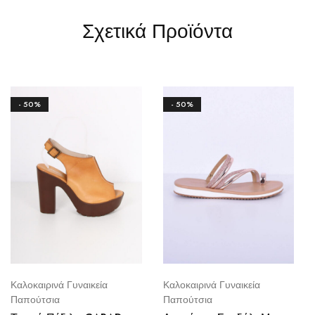
Σχετικά Προϊόντα
- 50%
- 50%
Καλοκαιρινά Γυναικεία
Καλοκαιρινά Γυναικεία
Παπούτσια
Παπούτσια