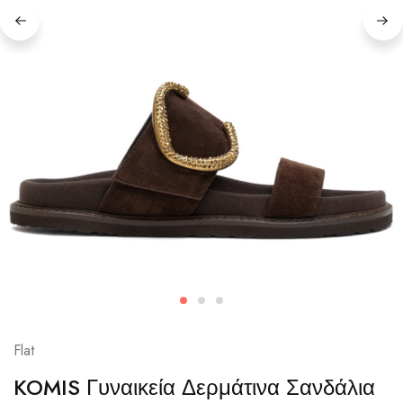
Flat
KOMIS Γυναικεία Δερμάτινα Σανδάλια