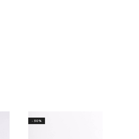
- 50%
- 50%