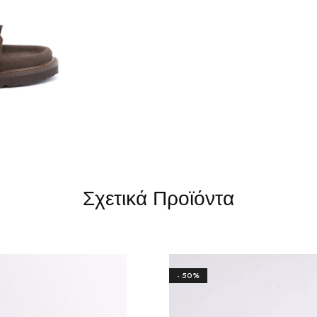
Σχετικά Προϊόντα
- 50%