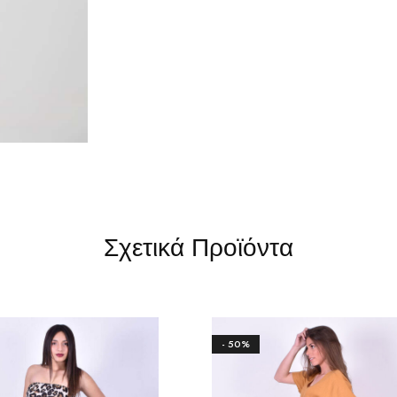
Σχετικά Προϊόντα
- 50%