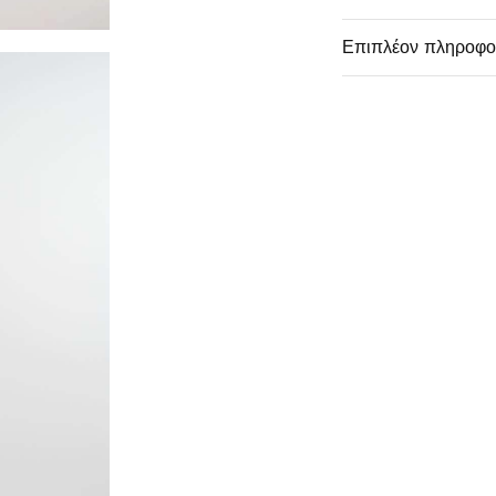
Επιπλέον πληροφο