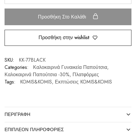
Προσθήκη Στο Καλάθι
Προσθήκη στην wishlist
SKU:
KK-77BLACK
Categories:
Καλοκαιρινά Γυναικεία Παπούτσια
,
Καλοκαιρινά Παπούτσια -30%
,
Πλατφόρμες
Tags:
KOMIS&KOMIS
,
Εκπτώσεις KOMIS&KOMIS
ΠΕΡΙΓΡΑΦΉ
ΕΠΙΠΛΈΟΝ ΠΛΗΡΟΦΟΡΊΕΣ