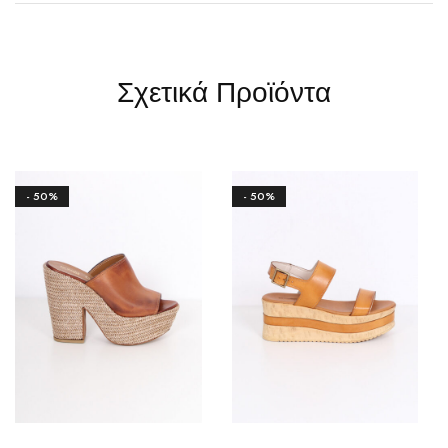
Σχετικά Προϊόντα
- 50%
- 50%