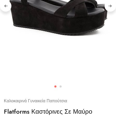
Καλοκαιρινά Γυναικεία Παπούτσια
Flatforms Καστόρινες Σε Μαύρο