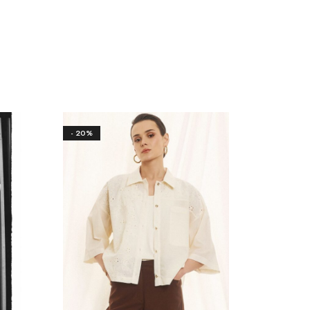
- 20%
- 20%