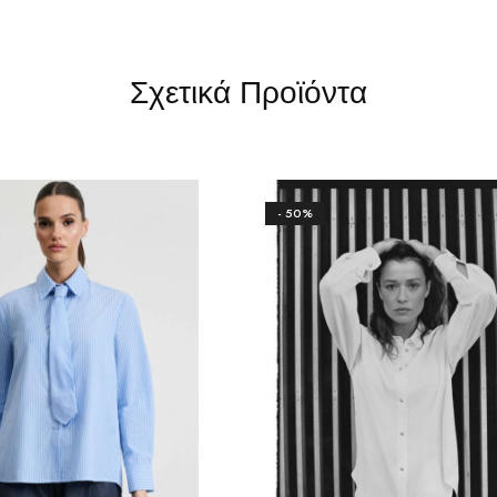
Σχετικά Προϊόντα
- 50%