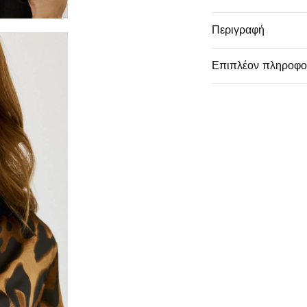
Περιγραφή
Επιπλέον πληροφο