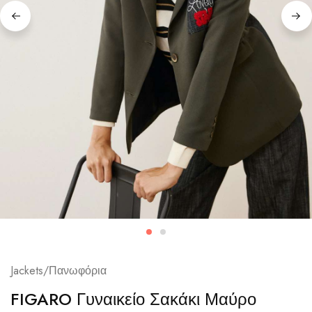
Jackets/Πανωφόρια
FIGARO Γυναικείο Σακάκι Μαύρο