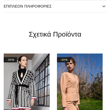
ΕΠΙΠΛΈΟΝ ΠΛΗΡΟΦΟΡΊΕΣ
Σχετικά Προϊόντα
- 50%
- 50%