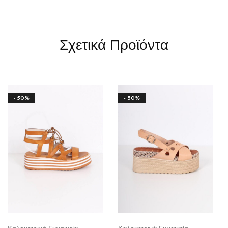
Σχετικά Προϊόντα
- 50%
- 50%