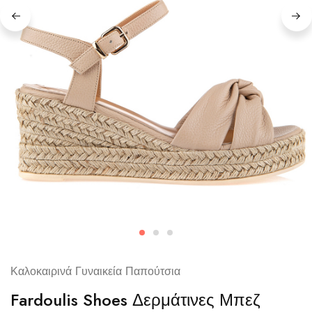
Καλοκαιρινά Γυναικεία Παπούτσια
Fardoulis Shoes Δερμάτινες Μπεζ