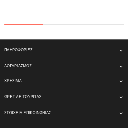
ΠΛΗΡΟΦΟΡΊΕΣ
ΛΟΓΑΡΙΑΣΜΌΣ
ΧΡΉΣΙΜΑ
ΏΡΕΣ ΛΕΙΤΟΥΡΓΊΑΣ
ΣΤΟΙΧΕΊΑ ΕΠΙΚΟΙΝΩΝΊΑΣ