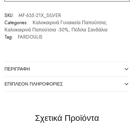
SKU:
MF-635-21Χ_SILVER
Categories:
Καλοκαιρινά Γυναικεία Παπούτσια
,
Καλοκαιρινά Παπούτσια -30%
,
Πέδιλα Σανδάλια
Tag:
FARDOULIS
ΠΕΡΙΓΡΑΦΉ
ΕΠΙΠΛΈΟΝ ΠΛΗΡΟΦΟΡΊΕΣ
Σχετικά Προϊόντα