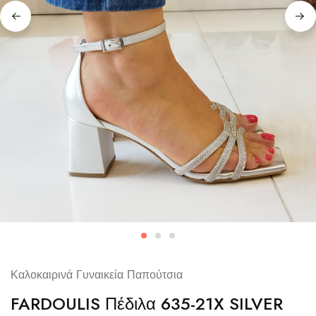
Καλοκαιρινά Γυναικεία Παπούτσια
FARDOULIS Πέδιλα 635-21X SILVER