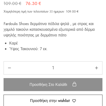
109.00
€
76.30
€
Χαμηλότερη τιμή των τελευταίων 30 ημερων:
109.00
€
Fardoulis Shoes δερμάτινα πέδιλα ψηλά , με στρας και
χαμιλό τακούνι κατασκευασμένα εξωτερικά από δέρμα
υψηλής ποιότητας με δερμάτινο πάτο
Καρέ
Ύψος Τακουνιού: 7 εκ.
Προσθήκη Στο Καλάθι
Προσθήκη στην wishlist