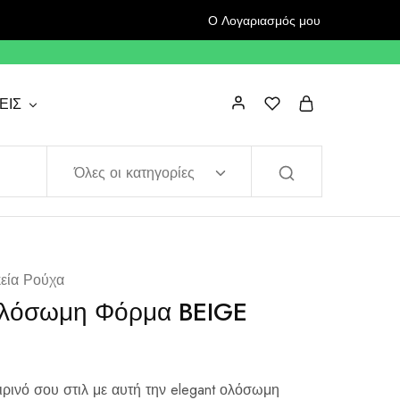
Ο Λογαριασμός μου
ΕΙΣ
Όλες οι κατηγορίες
κεία Ρούχα
λόσωμη Φόρμα BEIGE
ιρινό σου στιλ με αυτή την elegant ολόσωμη