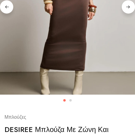
Μπλούζες
DESIREE Μπλούζα Με Ζώνη Και