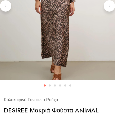
Καλοκαιρινά Γυναικεία Ρούχα
DESIREE Μακριά Φούστα ANIMAL