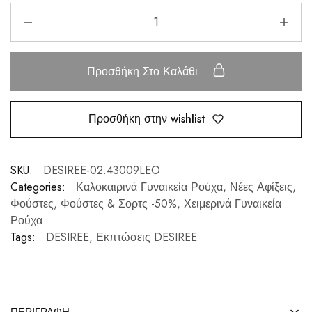
Προσθήκη Στο Καλάθι
Προσθήκη στην wishlist
SKU:
DESIREE-02.43009LEO
Categories:
Καλοκαιρινά Γυναικεία Ρούχα
,
Νέες Αφίξεις
,
Φούστες
,
Φούστες & Σορτς -50%
,
Χειμερινά Γυναικεία
Ρούχα
Tags:
DESIREE
,
Εκπτώσεις DESIREE