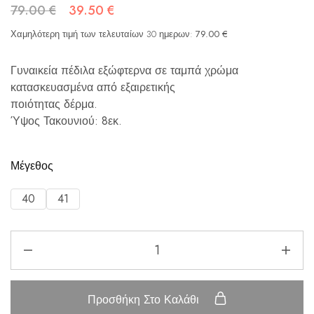
79.00
€
39.50
€
Χαμηλότερη τιμή των τελευταίων 30 ημερων:
79.00
€
Γυναικεία πέδιλα εξώφτερνα σε ταμπά χρώμα
κατασκευασμένα από εξαιρετικής
ποιότητας δέρμα.
Ύψος Τακουνιού: 8εκ.
Μέγεθος
40
41
Προσθήκη Στο Καλάθι