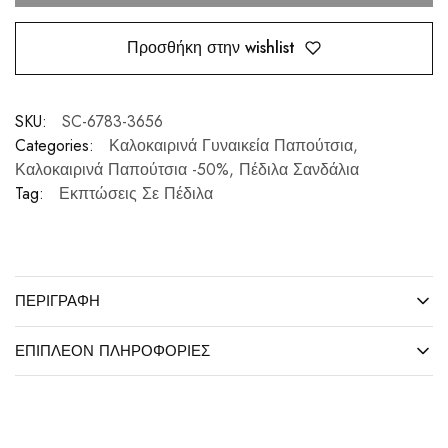
Προσθήκη στην wishlist
SKU:
SC-6783-3656
Categories:
Καλοκαιρινά Γυναικεία Παπούτσια
,
Καλοκαιρινά Παπούτσια -50%
,
Πέδιλα Σανδάλια
Tag:
Εκπτώσεις Σε Πέδιλα
ΠΕΡΙΓΡΑΦΉ
ΕΠΙΠΛΈΟΝ ΠΛΗΡΟΦΟΡΊΕΣ