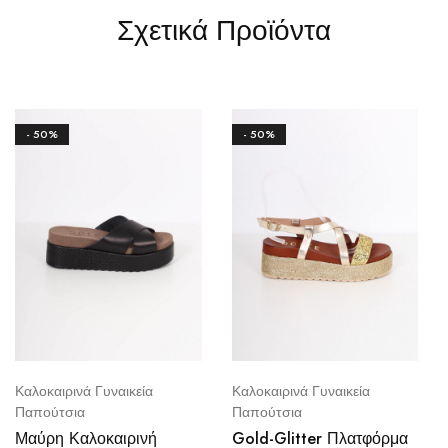
Σχετικά Προϊόντα
- 50%
- 50%
Καλοκαιρινά Γυναικεία
Καλοκαιρινά Γυναικεία
Παπούτσια
Παπούτσια
Μαύρη Καλοκαιρινή
Gold-Glitter Πλατφόρμα