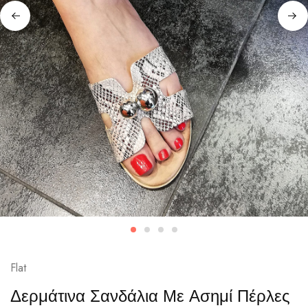
Flat
Δερμάτινα Σανδάλια Με Ασημί Πέρλες